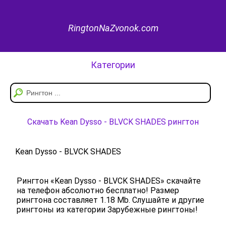
RingtonNaZvonok.com
Категории
Скачать Kean Dysso - BLVCK SHADES рингтон
Kean Dysso - BLVCK SHADES
Рингтон «Kean Dysso - BLVCK SHADES» скачайте
на телефон абсолютно бесплатно! Размер
рингтона составляет 1.18 Mb. Слушайте и другие
рингтоны из категории Зарубежные рингтоны!