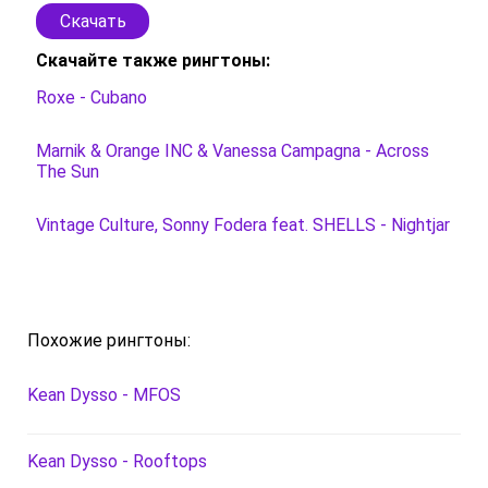
Скачать
Скачайте также рингтоны:
Roxe - Cubano
Marnik & Orange INC & Vanessa Campagna - Across
The Sun
Vintage Culture, Sonny Fodera feat. SHELLS - Nightjar
Похожие рингтоны:
Kean Dysso - MFOS
Kean Dysso - Rooftops