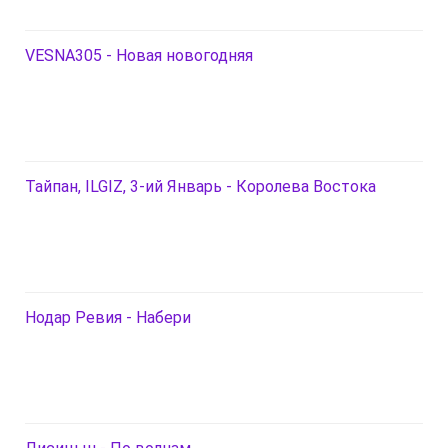
VESNA305 - Новая новогодняя
Тайпан, ILGIZ, 3-ий Январь - Королева Востока
Нодар Ревия - Набери