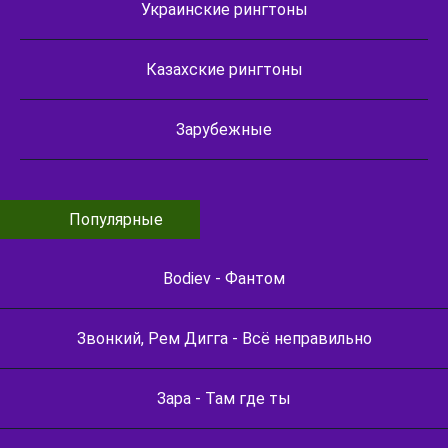
Украинские рингтоны
Казахские рингтоны
Зарубежные
Популярные
Bodiev - Фантом
Звонкий, Рем Дигга - Всё неправильно
Зара - Там где ты