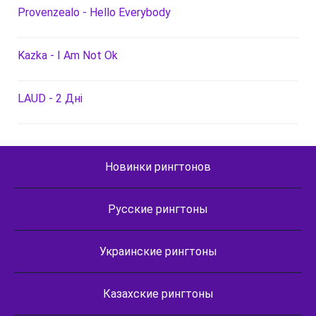
Provenzealo - Hello Everybody
Kazka - I Am Not Ok
LAUD - 2 Дні
Новинки рингтонов
Русские рингтоны
Украинские рингтоны
Казахские рингтоны