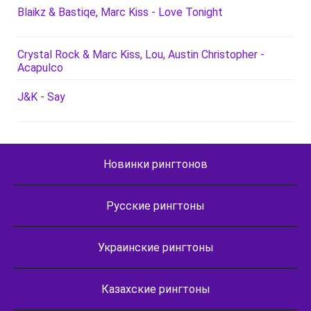
Blaikz & Bastiqe, Marc Kiss - Love Tonight
Crystal Rock & Marc Kiss, Lou, Austin Christopher -
Acapulco
J&K - Say
Новинки рингтонов
Русские рингтоны
Украинские рингтоны
Казахские рингтоны