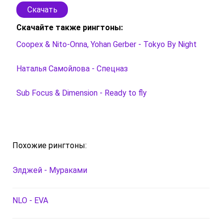
Скачать
Скачайте также рингтоны:
Coopex & Nito-Onna, Yohan Gerber - Tokyo By Night
Наталья Самойлова - Спецназ
Sub Focus & Dimension - Ready to fly
Похожие рингтоны:
Элджей - Мураками
NLO - EVA