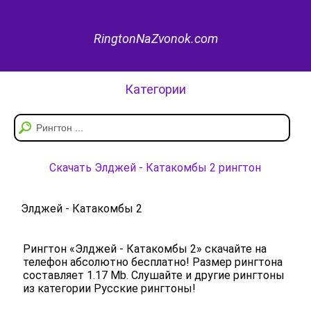
RingtonNaZvonok.com
Категории
Скачать Элджей - Катакомбы 2 рингтон
Элджей - Катакомбы 2
Рингтон «Элджей - Катакомбы 2» скачайте на
телефон абсолютно бесплатно! Размер рингтона
составляет 1.17 Mb. Слушайте и другие рингтоны
из категории Русские рингтоны!