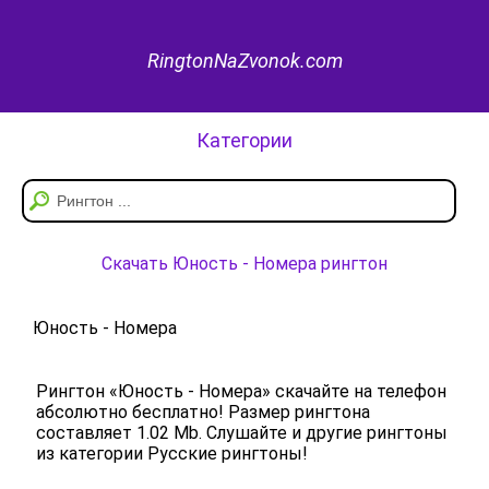
RingtonNaZvonok.com
Категории
Скачать Юность - Номера рингтон
Юность - Номера
Рингтон «Юность - Номера» скачайте на телефон
абсолютно бесплатно! Размер рингтона
составляет 1.02 Mb. Слушайте и другие рингтоны
из категории Русские рингтоны!