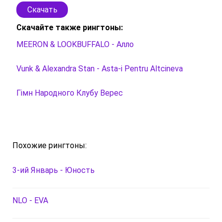
Скачать
Скачайте также рингтоны:
MEERON & LOOKBUFFALO - Алло
Vunk & Alexandra Stan - Asta-i Pentru Altcineva
Гімн Народного Клубу Верес
Похожие рингтоны:
3-ий Январь - Юность
NLO - EVA