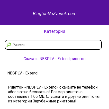
RingtonNaZvonok.com
Категории
Скачать NBSPLV - Extend рингтон
NBSPLV - Extend
Рингтон «NBSPLV - Extend» скачайте на телефон
абсолютно бесплатно! Размер рингтона
составляет 1.05 Mb. Слушайте и другие рингтоны
из категории Зарубежные рингтоны!