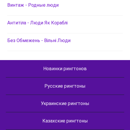
Винтаж - Родные люди
Антитіла - Люди Як Кораблі
Без Обмежень - Вільні Люди
Новинки рингтонов
Русские рингтоны
Украинские рингтоны
Казахские рингтоны