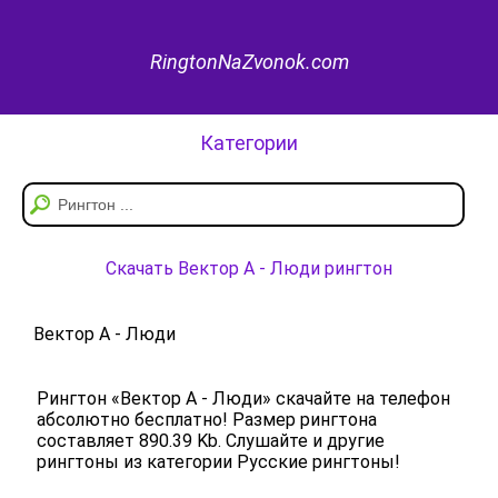
RingtonNaZvonok.com
Категории
Скачать Вектор А - Люди рингтон
Вектор А - Люди
Рингтон «Вектор А - Люди» скачайте на телефон
абсолютно бесплатно! Размер рингтона
составляет 890.39 Kb. Слушайте и другие
рингтоны из категории Русские рингтоны!