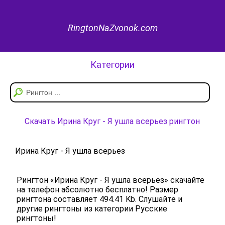
RingtonNaZvonok.com
Категории
Скачать Ирина Круг - Я ушла всерьез рингтон
Ирина Круг - Я ушла всерьез
Рингтон «Ирина Круг - Я ушла всерьез» скачайте
на телефон абсолютно бесплатно! Размер
рингтона составляет 494.41 Kb. Слушайте и
другие рингтоны из категории Русские
рингтоны!