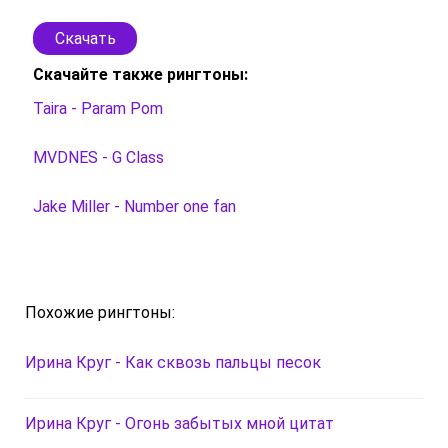
Скачать
Скачайте также рингтоны:
Taira - Param Pom
MVDNES - G Class
Jake Miller - Number one fan
Похожие рингтоны:
Ирина Круг - Как сквозь пальцы песок
Ирина Круг - Огонь забытых мной цитат