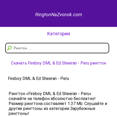
RingtonNaZvonok.com
Категории
Скачать Fireboy DML & Ed Sheeran - Peru рингтон
Fireboy DML & Ed Sheeran - Peru
Рингтон «Fireboy DML & Ed Sheeran - Peru»
скачайте на телефон абсолютно бесплатно!
Размер рингтона составляет 1.37 Mb. Слушайте и
другие рингтоны из категории Зарубежные
рингтоны!