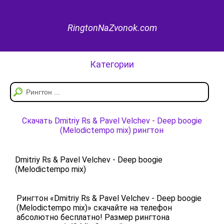
RingtonNaZvonok.com
Категории
Скачать Dmitriy Rs & Pavel Velchev - Deep boogie
(Melodictempo mix) рингтон
Dmitriy Rs & Pavel Velchev - Deep boogie
(Melodictempo mix)
Рингтон «Dmitriy Rs & Pavel Velchev - Deep boogie
(Melodictempo mix)» скачайте на телефон
абсолютно бесплатно! Размер рингтона