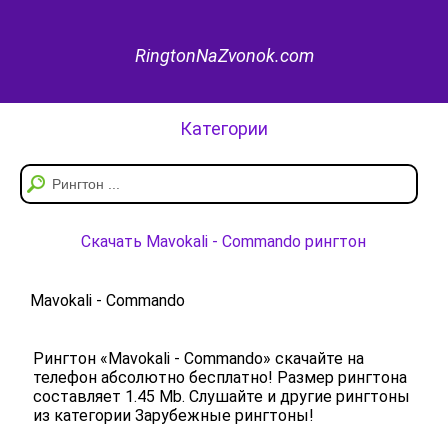
RingtonNaZvonok.com
Категории
Скачать Mavokali - Commando рингтон
Mavokali - Commando
Рингтон «Mavokali - Commando» скачайте на
телефон абсолютно бесплатно! Размер рингтона
составляет 1.45 Mb. Слушайте и другие рингтоны
из категории Зарубежные рингтоны!