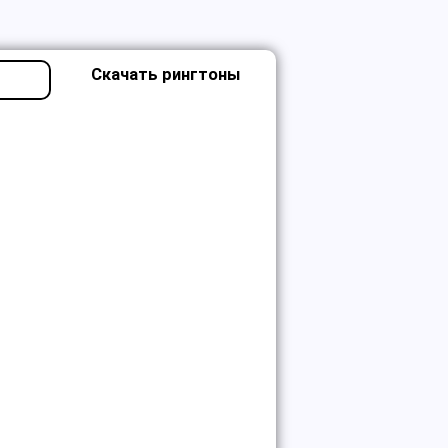
Скачать рингтоны