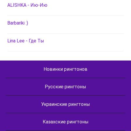
ALISHKA - Ию-Ию
Barbariki :)
Lina Lee - Где Ты
Новинки рингтонов
Русские рингтоны
Украинские рингтоны
Казахские рингтоны