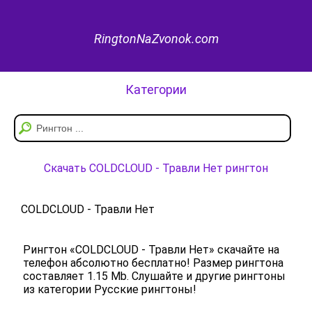
RingtonNaZvonok.com
Категории
Скачать COLDCLOUD - Травли Нет рингтон
COLDCLOUD - Травли Нет
Рингтон «COLDCLOUD - Травли Нет» скачайте на
телефон абсолютно бесплатно! Размер рингтона
составляет 1.15 Mb. Слушайте и другие рингтоны
из категории Русские рингтоны!