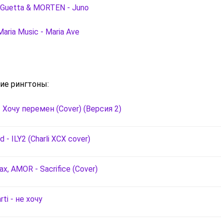
 Guetta & MORTEN - Juno
Maria Music - Maria Ave
ие рингтоны:
- Хочу перемен (Cover) (Версия 2)
 - ILY2 (Charli XCX cover)
ax, AMOR - Sacrifice (Cover)
rti - не хочу