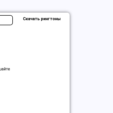
Скачать рингтоны
шайте