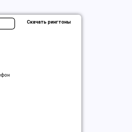
Скачать рингтоны
лефон