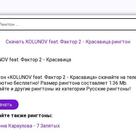
Скачать KOLUNOV feat. Фактор 2 - Красавица рингтон
OV feat. Фактор 2 - Красавица
он «KOLUNOV feat. Фактор 2 - Красавица» скачайте на те
ютно бесплатно! Размер рингтона составляет 1.36 Mb.
йте и другие рингтоны из категории Русские рингтоны!
ачать
айте также рингтоны:
на Караулова - 7 Запятых