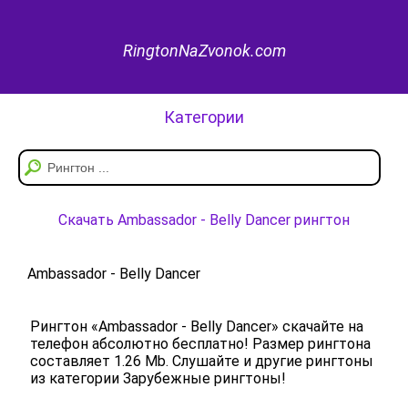
RingtonNaZvonok.com
Категории
Скачать Ambassador - Belly Dancer рингтон
Ambassador - Belly Dancer
Рингтон «Ambassador - Belly Dancer» скачайте на
телефон абсолютно бесплатно! Размер рингтона
составляет 1.26 Mb. Слушайте и другие рингтоны
из категории Зарубежные рингтоны!