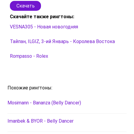
Скачать
Скачайте также рингтоны:
VESNA305 - Новая новогодняя
Тайпан, ILGIZ, 3-ий Январь - Королева Востока
Rompasso - Rolex
Похожие рингтоны:
Mosimann - Bananza (Belly Dancer)
Imanbek & BYOR - Belly Dancer