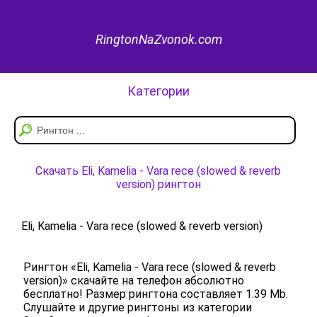
RingtonNaZvonok.com
Категории
Скачать Eli, Kamelia - Vara rece (slowed & reverb
version) рингтон
Eli, Kamelia - Vara rece (slowed & reverb version)
Рингтон «Eli, Kamelia - Vara rece (slowed & reverb
version)» скачайте на телефон абсолютно
бесплатно! Размер рингтона составляет 1.39 Mb.
Слушайте и другие рингтоны из категории