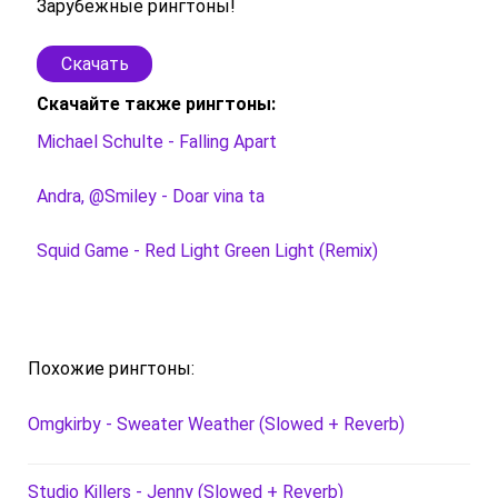
Зарубежные рингтоны!
Скачать
Скачайте также рингтоны:
Michael Schulte - Falling Apart
Andra, @Smiley - Doar vina ta
Squid Game - Red Light Green Light (Remix)
Похожие рингтоны:
Omgkirby - Sweater Weather (Slowed + Reverb)
Studio Killers - Jenny (Slowed + Reverb)