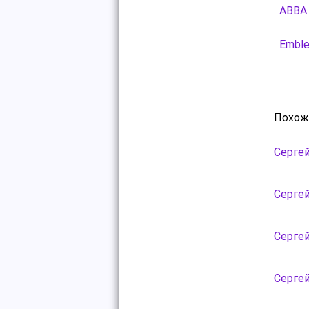
ABBA 
Emble
Похож
Сергей
Сергей
Сергей
Сергей