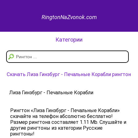
RingtonNaZvonok.com
Категории
Скачать Лиза Гинзбург - Печальные Корабли рингтон
Лиза Гинзбург - Печальные Корабли
Рингтон «Лиза Гинзбург - Печальные Корабли»
скачайте на телефон абсолютно бесплатно!
Размер рингтона составляет 1.11 Mb. Слушайте и
другие рингтоны из категории Русские
рингтоны!