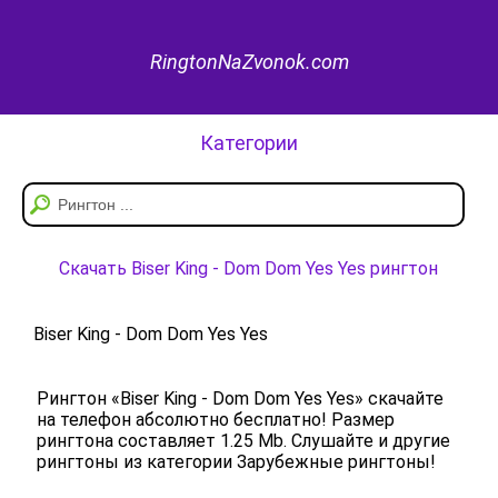
RingtonNaZvonok.com
Категории
Скачать Biser King - Dom Dom Yes Yes рингтон
Biser King - Dom Dom Yes Yes
Рингтон «Biser King - Dom Dom Yes Yes» скачайте
на телефон абсолютно бесплатно! Размер
рингтона составляет 1.25 Mb. Слушайте и другие
рингтоны из категории Зарубежные рингтоны!