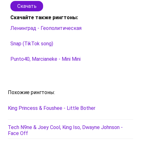
Скачать
Скачайте также рингтоны:
Ленинград - Геополитическая
Snap (TikTok song)
Punto40, Marcianeke - Mini Mini
Похожие рингтоны:
King Princess & Foushee - Little Bother
Tech N9ne & Joey Cool, King Iso, Dwayne Johnson -
Face Off