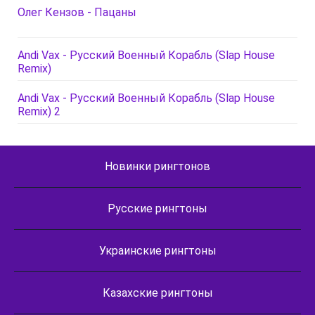
Олег Кензов - Пацаны
Andi Vax - Русский Военный Корабль (Slap House
Remix)
Andi Vax - Русский Военный Корабль (Slap House
Remix) 2
Новинки рингтонов
Русские рингтоны
Украинские рингтоны
Казахские рингтоны