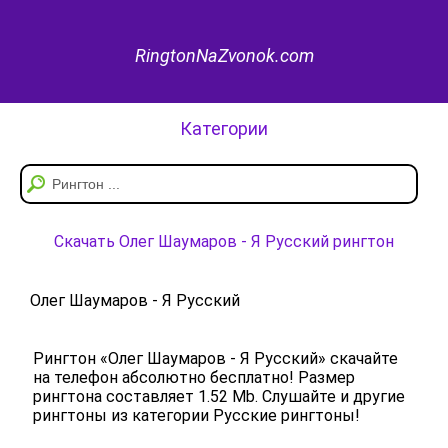
RingtonNaZvonok.com
Категории
Скачать Олег Шаумаров - Я Русский рингтон
Олег Шаумаров - Я Русский
Рингтон «Олег Шаумаров - Я Русский» скачайте
на телефон абсолютно бесплатно! Размер
рингтона составляет 1.52 Mb. Слушайте и другие
рингтоны из категории Русские рингтоны!