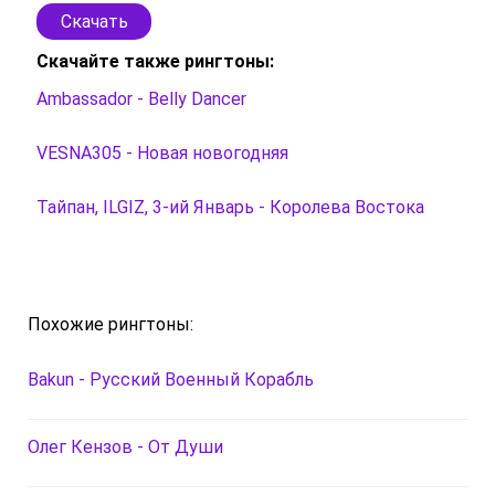
Скачать
Скачайте также рингтоны:
Ambassador - Belly Dancer
VESNA305 - Новая новогодняя
Тайпан, ILGIZ, 3-ий Январь - Королева Востока
Похожие рингтоны:
Bakun - Русский Военный Корабль
Олег Кензов - От Души