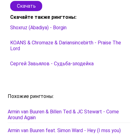
Скачать
Скачайте также рингтоны:
Shoxruz (Abadiya) - Borgin
KOANS & Chromaze & Dariansincebirth - Praise The
Lord
Сергей Завьялов - Судьба-злодейка
Похожие рингтоны:
Armin van Buuren & Billen Ted & JC Stewart - Come
Around Again
Armin van Buuren feat. Simon Ward - Hey (I mss you)