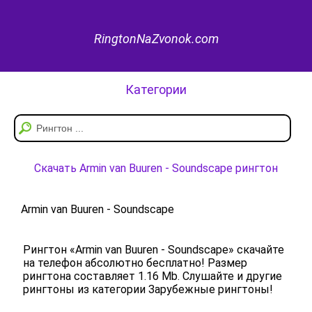
RingtonNaZvonok.com
Категории
Скачать Armin van Buuren - Soundscape рингтон
Armin van Buuren - Soundscape
Рингтон «Armin van Buuren - Soundscape» скачайте
на телефон абсолютно бесплатно! Размер
рингтона составляет 1.16 Mb. Слушайте и другие
рингтоны из категории Зарубежные рингтоны!