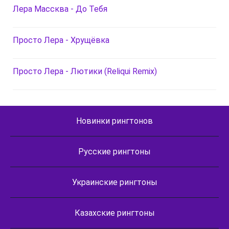
Лера Массква - До Тебя
Просто Лера - Хрущёвка
Просто Лера - Лютики (Reliqui Remix)
Новинки рингтонов
Русские рингтоны
Украинские рингтоны
Казахские рингтоны