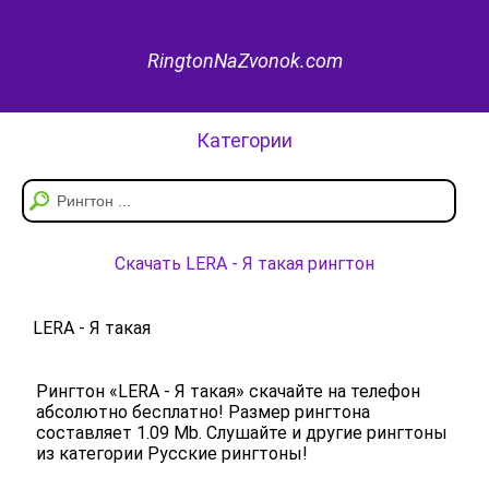
RingtonNaZvonok.com
Категории
Скачать LERA - Я такая рингтон
LERA - Я такая
Рингтон «LERA - Я такая» скачайте на телефон
абсолютно бесплатно! Размер рингтона
составляет 1.09 Mb. Слушайте и другие рингтоны
из категории Русские рингтоны!