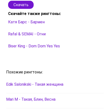
Скачать
Скачайте также рингтоны:
Катя Барс - Бармен
Rafal & SEMAI - Огни
Biser King - Dom Dom Yes Yes
Похожие рингтоны:
Edik Salonikski - Такая женщина
Mari M - Такая, Блин, Весна